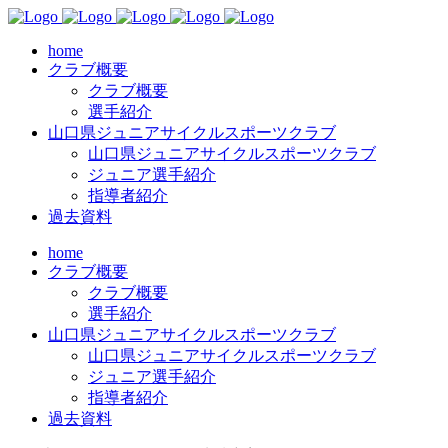
home
クラブ概要
クラブ概要
選手紹介
山口県ジュニアサイクルスポーツクラブ
山口県ジュニアサイクルスポーツクラブ
ジュニア選手紹介
指導者紹介
過去資料
home
クラブ概要
クラブ概要
選手紹介
山口県ジュニアサイクルスポーツクラブ
山口県ジュニアサイクルスポーツクラブ
ジュニア選手紹介
指導者紹介
過去資料