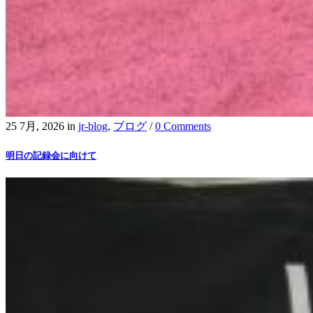
25 7月, 2026
in
jr-blog
,
ブログ
/
0 Comments
明日の記録会に向けて