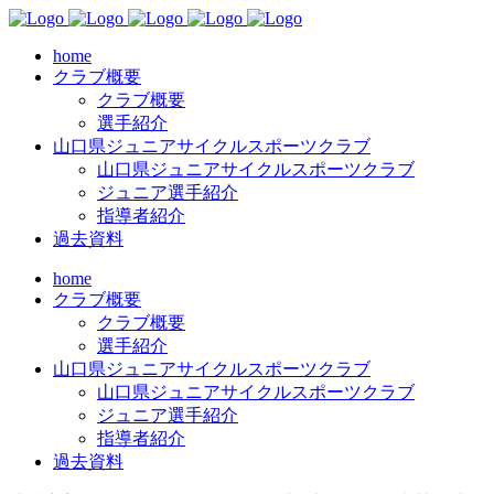
home
クラブ概要
クラブ概要
選手紹介
山口県ジュニアサイクルスポーツクラブ
山口県ジュニアサイクルスポーツクラブ
ジュニア選手紹介
指導者紹介
過去資料
home
クラブ概要
クラブ概要
選手紹介
山口県ジュニアサイクルスポーツクラブ
山口県ジュニアサイクルスポーツクラブ
ジュニア選手紹介
指導者紹介
過去資料