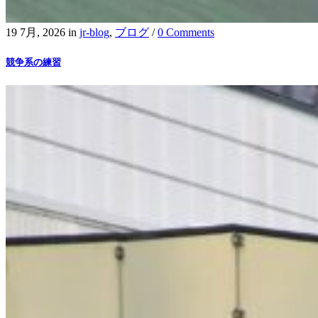
19 7月, 2026
in
jr-blog
,
ブログ
/
0 Comments
競争系の練習