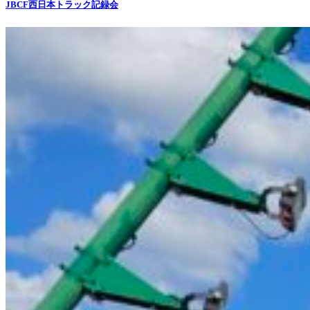
JBCF西日本トラック記録会