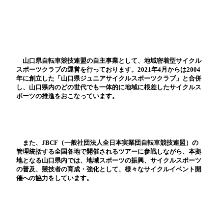
山口県自転車競技連盟の自主事業として、地域密着型サイクル
スポーツクラブの運営を行っております。2021年4月からは2004
年に創立した「山口県ジュニアサイクルスポーツクラブ」と合併
し、山口県内のどの世代でも一体的に地域に根差したサイクルス
ポーツの推進をおこなっています。
また、JBCF（一般社団法人全日本実業団自転車競技連盟）の
管理統括する全国各地で開催されるツアーに参戦しながら、本拠
地となる山口県内では、地域スポーツの振興、サイクルスポーツ
の普及、競技者の育成・強化として、様々なサイクルイベント開
催への協力をしています。