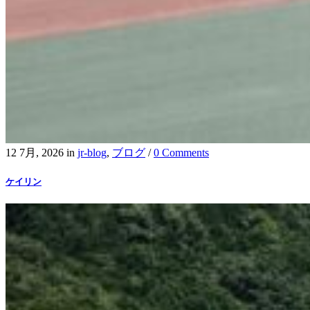
12 7月, 2026
in
jr-blog
,
ブログ
/
0 Comments
ケイリン