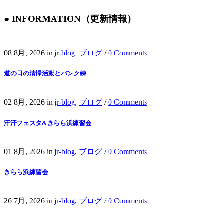
● INFORMATION（更新情報）
08 8月, 2026
in
jr-blog
,
ブログ
/
0 Comments
道の日の清掃活動とバンク練
02 8月, 2026
in
jr-blog
,
ブログ
/
0 Comments
汗汗フェスタ&きらら浜練習会
01 8月, 2026
in
jr-blog
,
ブログ
/
0 Comments
きらら浜練習会
26 7月, 2026
in
jr-blog
,
ブログ
/
0 Comments