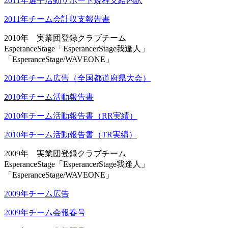
2011年選手活動サポート規程支給内訳
2011年チーム会計収支報告書
2010年 実業団登録クラブチーム
EsperanceStage「EsperancerStage我逢人」
「EsperanceStage/WAVEONE」
2010年チーム広告（全国都道府県大会）
2010年チーム活動報告書
2010年チーム活動報告書（RR実績）
2010年チーム活動報告書（TR実績）
2009年 実業団登録クラブチーム
EsperanceStage「EsperancerStage我逢人」
「EsperanceStage/WAVEONE」
2009年チーム広告
2009年チーム会報春号