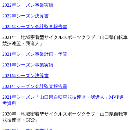
2022年シーズン事業実績
2022年シーズン決算書
2022年シーズン会計監査報告書
2021年 地域密着型サイクルスポーツクラブ「山口県自転車
競技連盟・我逢人」
2021年シーズン事業計画・予算
2021年シーズン事業実績
2021年シーズン決算書
2021年シーズン会計監査報告書
2021年シーズン「山口県自転車競技連盟・我逢人」MVP選
考資料
2020年 地域密着型サイクルスポーツクラブ「山口県自転車
競技連盟・GRP」