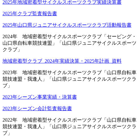
2025年地域密着型サイクルスポーツクラブ実績決算書
2025年クラブ監査報告書
2025年山口県ジュニアサイクルスポーツクラブ活動報告書
2024年 地域密着型サイクルスポーツクラブ「セービング・
山口県自転車競技連盟」「山口県ジュニアサイクルスポーツ
クラブ」
地域密着型クラブ_2024年実績決算・2025年計画_資料
2023年 地域密着型サイクルスポーツクラブ「山口県自転車
競技連盟・我逢人」「山口県ジュニアサイクルスポーツクラ
ブ」
2023年シーズン事業実績・決算書
2023年シーズン会計監査報告書
2022年 地域密着型サイクルスポーツクラブ「山口県自転車
競技連盟・我逢人」「山口県ジュニアサイクルスポーツクラ
ブ」