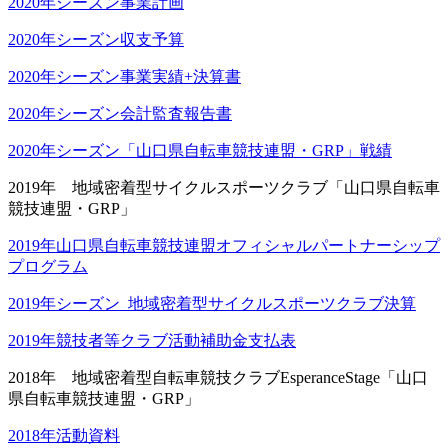
2020年シーズン事業計画
2020年シーズン収支予算
2020年シーズン事業実績+決算書
2020年シーズン会計監査報告書
2020年シーズン「山口県自転車競技連盟・GRP」戦績
2019年 地域密着型サイクルスポーツクラブ「山口県自転車
競技連盟・GRP」
2019年山口県自転車競技連盟オフィシャルパートナーシップ
プログラム
2019年シーズン_地域密着型サイクルスポーツクラブ決算
2019年競技者等クラブ活動補助金支払表
2018年 地域密着型自転車競技クラブEsperanceStage「山口
県自転車競技連盟・GRP」
2018年活動資料