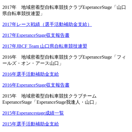
2017年 地域密着型自転車競技クラブEsperanceStage「山口
県自転車競技連盟」
2017年レース戦績（選手活動補助金支給）
2017年EsperanceStage収支報告書
2017年JBCF Team 山口県自転車競技連盟
2016年 地域密着型自転車競技クラブEsperanceStage「フィ
ールズ・オン・アース山口」
2016年選手活動補助金支給
2016年EsperanceStage収支報告書
2015年 地域密着型自転車競技クラブチーム
EsperanceStage「EsperanceStage我逢人・山口」
2015年Esperancestage成績一覧
2015年選手活動補助金支給