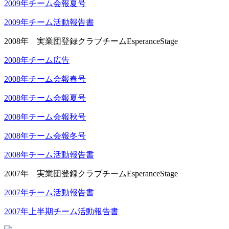
2009年チーム会報夏号
2009年チーム活動報告書
2008年 実業団登録クラブチームEsperanceStage
2008年チーム広告
2008年チーム会報春号
2008年チーム会報夏号
2008年チーム会報秋号
2008年チーム会報冬号
2008年チーム活動報告書
2007年 実業団登録クラブチームEsperanceStage
2007年チーム活動報告書
2007年上半期チーム活動報告書