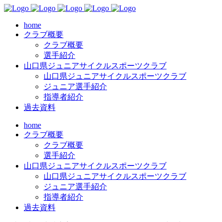
home
クラブ概要
クラブ概要
選手紹介
山口県ジュニアサイクルスポーツクラブ
山口県ジュニアサイクルスポーツクラブ
ジュニア選手紹介
指導者紹介
過去資料
home
クラブ概要
クラブ概要
選手紹介
山口県ジュニアサイクルスポーツクラブ
山口県ジュニアサイクルスポーツクラブ
ジュニア選手紹介
指導者紹介
過去資料