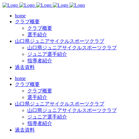
home
クラブ概要
クラブ概要
選手紹介
山口県ジュニアサイクルスポーツクラブ
山口県ジュニアサイクルスポーツクラブ
ジュニア選手紹介
指導者紹介
過去資料
home
クラブ概要
クラブ概要
選手紹介
山口県ジュニアサイクルスポーツクラブ
山口県ジュニアサイクルスポーツクラブ
ジュニア選手紹介
指導者紹介
過去資料