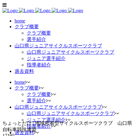
home
クラブ概要
クラブ概要
選手紹介
山口県ジュニアサイクルスポーツクラブ
山口県ジュニアサイクルスポーツクラブ
ジュニア選手紹介
指導者紹介
過去資料
home
クラブ概要
クラブ概要
選手紹介
山口県ジュニアサイクルスポーツクラブ
山口県ジュニアサイクルスポーツクラブ
ジュニア選手紹介
ちょっとだけ | 地域密着型サイクルスポーツクラブ 山口県
指導者紹介
自転車競技連盟
過去資料
17195