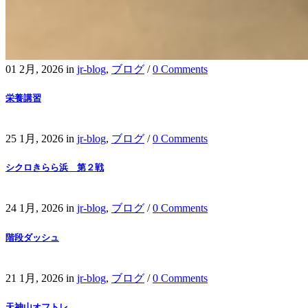
01 2月, 2026
in
jr-blog
,
ブログ
/
0 Comments
栄養講習
25 1月, 2026
in
jr-blog
,
ブログ
/
0 Comments
シクロきらら浜 第２戦
24 1月, 2026
in
jr-blog
,
ブログ
/
0 Comments
階段ダッシュ
21 1月, 2026
in
jr-blog
,
ブログ
/
0 Comments
天神山オフトレ