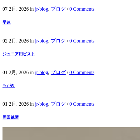
07 2月, 2026
in
jr-blog
,
ブログ
/
0 Comments
早速
02 2月, 2026
in
jr-blog
,
ブログ
/
0 Comments
ジュニア用ピスト
01 2月, 2026
in
jr-blog
,
ブログ
/
0 Comments
もがき
01 2月, 2026
in
jr-blog
,
ブログ
/
0 Comments
周回練習