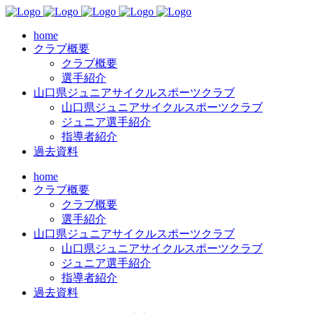
home
クラブ概要
クラブ概要
選手紹介
山口県ジュニアサイクルスポーツクラブ
山口県ジュニアサイクルスポーツクラブ
ジュニア選手紹介
指導者紹介
過去資料
home
クラブ概要
クラブ概要
選手紹介
山口県ジュニアサイクルスポーツクラブ
山口県ジュニアサイクルスポーツクラブ
ジュニア選手紹介
指導者紹介
過去資料