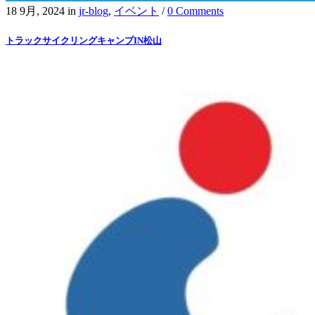
18 9月, 2024
in
jr-blog
,
イベント
/
0 Comments
トラックサイクリングキャンプIN松山