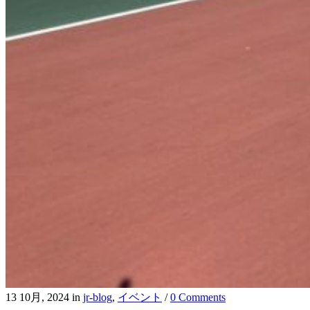
13 10月, 2024
in
jr-blog
,
イベント
/
0 Comments