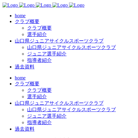
home
クラブ概要
クラブ概要
選手紹介
山口県ジュニアサイクルスポーツクラブ
山口県ジュニアサイクルスポーツクラブ
ジュニア選手紹介
指導者紹介
過去資料
home
クラブ概要
クラブ概要
選手紹介
山口県ジュニアサイクルスポーツクラブ
山口県ジュニアサイクルスポーツクラブ
ジュニア選手紹介
指導者紹介
過去資料