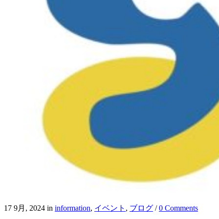
17 9月, 2024
in
information
,
イベント
,
ブログ
/
0 Comments